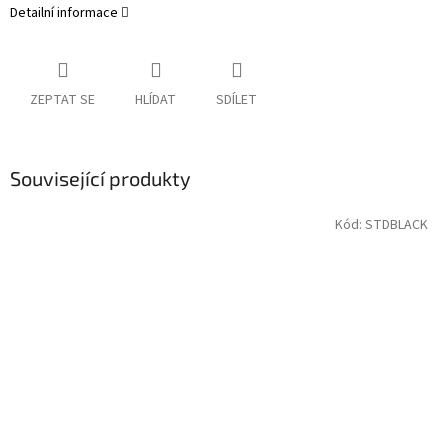
Detailní informace
ZEPTAT SE
HLÍDAT
SDÍLET
Související produkty
Kód:
STDBLACK