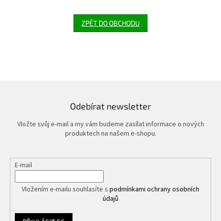
ZPĚT DO OBCHODU
Odebírat newsletter
Vložte svůj e-mail a my vám budeme zasílat informace o nových
produktech na našem e-shopu.
E-mail
Vložením e-mailu souhlasíte s
podmínkami ochrany osobních
údajů