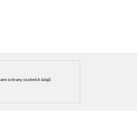
ami ochrany osobních údajů