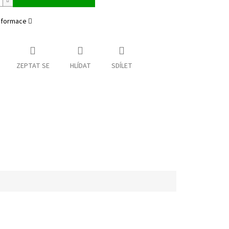
informace
ZEPTAT SE
HLÍDAT
SDÍLET