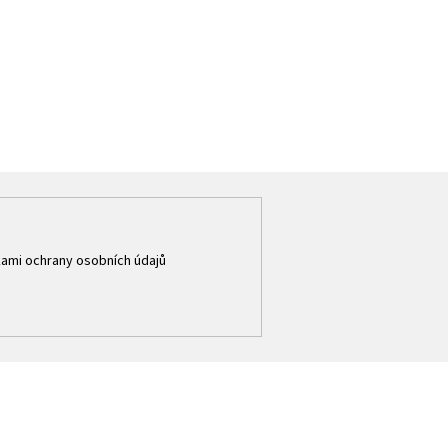
ami ochrany osobních údajů